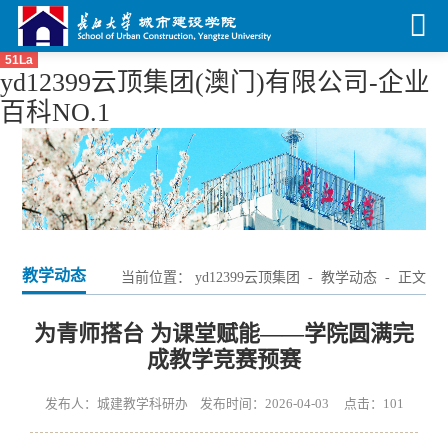
51La
yd12399云顶集团(澳门)有限公司-企业
百科NO.1
教学动态
当前位置：
yd12399云顶集团
-
教学动态
- 正文
为青师搭台 为课堂赋能——学院圆满完
成教学竞赛预赛
发布人：城建教学科研办 发布时间：2026-04-03 点击：
101