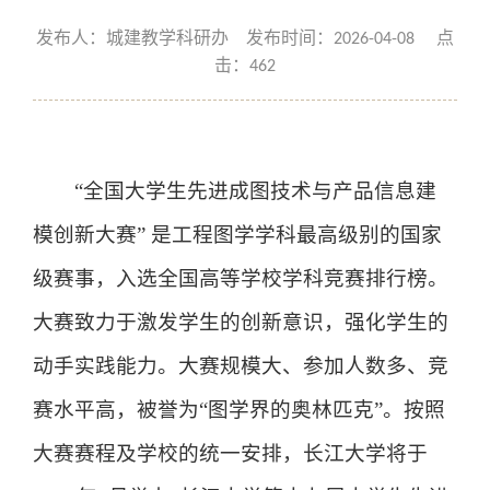
发布人：城建教学科研办 发布时间：2026-04-08 点
击：
462
“全国大学生先进成图技术与产品信息建
模创新大赛” 是工程图学学科最高级别的国家
级赛事，入选全国高等学校学科竞赛排行榜。
大赛致力于激发学生的创新意识，强化学生的
动手实践能力。大赛规模大、参加人数多、竞
赛水平高，被誉为“图学界的奥林匹克”。按照
大赛赛程及学校的统一安排，
长江大学
将于