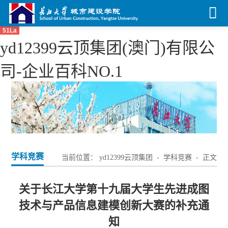
51La
yd12399云顶集团(澳门)有限公
司-企业百科NO.1
学科竞赛
当前位置：
yd12399云顶集团
-
学科竞赛
- 正文
关于长江大学第十九届大学生先进成图
技术与产品信息建模创新大赛的补充通
知