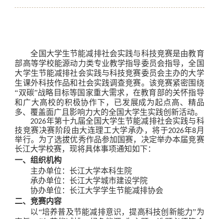
全国大学生节能减排社会实践与科技竞赛是由教育
部高等学校能源动力类专业教学指导委员会指导，全国
大学生节能减排社会实践与科技竞赛委员会主办的大学
生课外科技作品和社会实践调查竞赛。该竞赛紧密围绕
“双碳”战略目标等国家重大需求，在教育部的关怀指导
和广大高校的积极协作下，已发展成为起点高、精品
多、覆盖面广且影响力大的全国大学生实践创新活动。
2026年第十九届全国大学生节能减排社会实践与科
技竞赛决赛阶段由大连理工大学承办，将于2026年8月
举行。为了选拔优秀作品参加国赛，决定举办本届竞赛
长江大学校赛，现将具体事项通知如下：
一、组织机构
主办单位：长江大学本科生院
承办单位：长江大学城市建设学院
协办单位：长江大学学生节能减排协会
二、竞赛内容
以“培养普及节能减排意识，提高科技创新能力”为